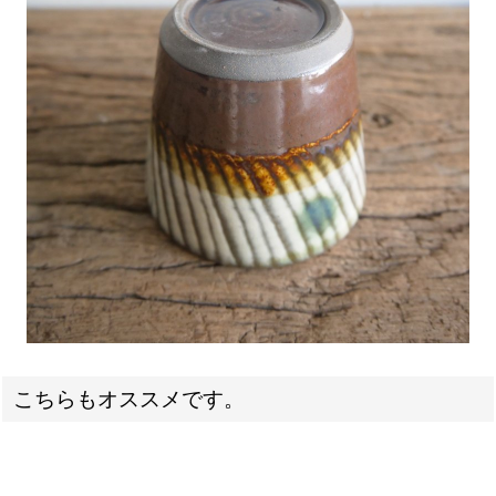
こちらもオススメです。