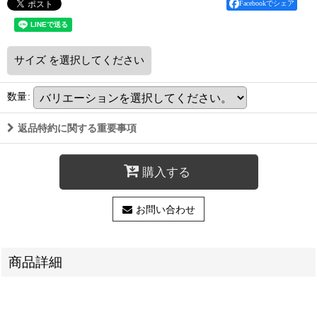
Facebookでシェア
サイズ
を選択してください
数量
:
返品特約に関する重要事項
購入する
お問い合わせ
商品詳細