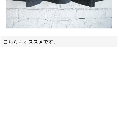
こちらもオススメです。