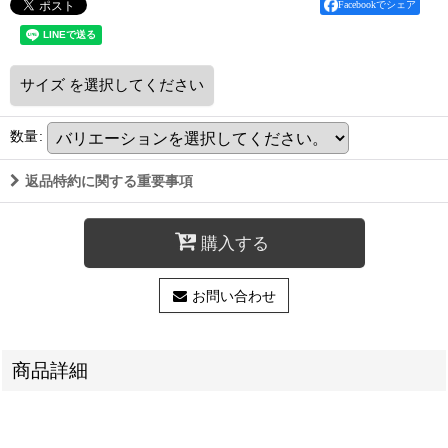
Facebookでシェア
サイズ
を選択してください
数量
:
返品特約に関する重要事項
購入する
お問い合わせ
商品詳細