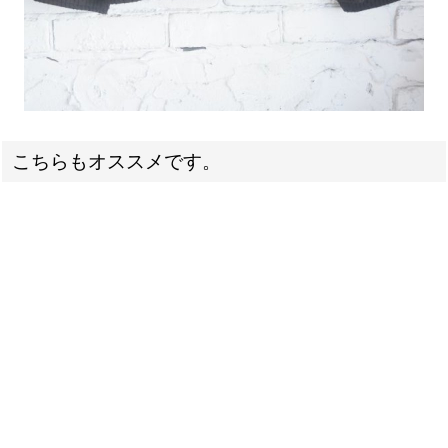
こちらもオススメです。