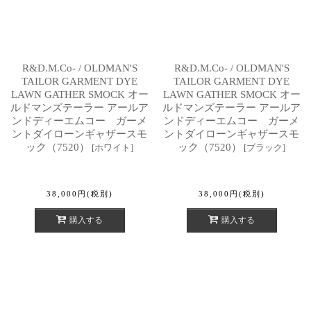
R&D.M.Co- / OLDMAN'S
R&D.M.Co- / OLDMAN'S
TAILOR GARMENT DYE
TAILOR GARMENT DYE
LAWN GATHER SMOCK オー
LAWN GATHER SMOCK オー
ルドマンズテーラー アールア
ルドマンズテーラー アールア
ンドディーエムコー ガーメ
ンドディーエムコー ガーメ
ントダイローンギャザースモ
ントダイローンギャザースモ
ック（7520）
ック（7520）
[
ホワイト
]
[
ブラック
]
38,000
円
(税別)
38,000
円
(税別)
購入する
購入する