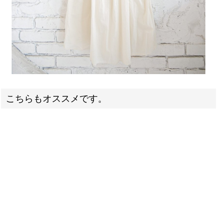
こちらもオススメです。