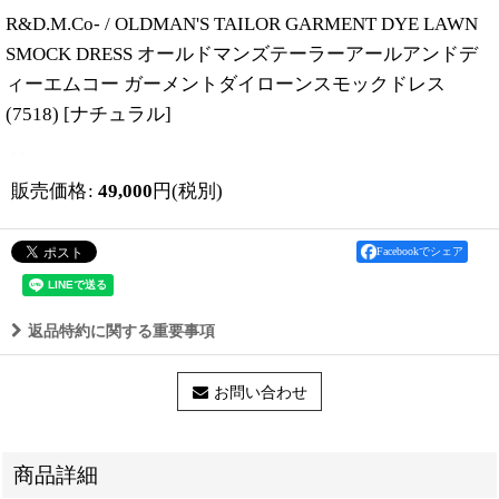
R&D.M.Co- / OLDMAN'S TAILOR GARMENT DYE LAWN
SMOCK DRESS オールドマンズテーラーアールアンドデ
ィーエムコー ガーメントダイローンスモックドレス
(7518)
[
ナチュラル
]
販売価格
:
49,000
円
(税別)
Facebookでシェア
返品特約に関する重要事項
お問い合わせ
商品詳細