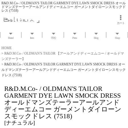
R&D.M.Co- / OLDMAN'S TAILOR GARMENT DYE LAWN SMOCK DRESS オール
ドマンズテーラーアールアンドディーエムコー ガーメントダイローンスモックド
レス (7518)
カート
Brand
Item
市松
Press
Blog
Shop
HOME
>
R&D.M.Co- / OLDMAN'S TAILOR 【アールアンドディーエムコー / オールドマ
ンズテーラー】
>
R&D.M.Co- / OLDMAN'S TAILOR GARMENT DYE LAWN SMOCK DRESS オー
ルドマンズテーラーアールアンドディーエムコー ガーメントダイローンスモック
ドレス (7518)
R&D.M.Co- / OLDMAN'S TAILOR
GARMENT DYE LAWN SMOCK DRESS
オールドマンズテーラーアールアンド
ディーエムコー ガーメントダイローン
スモックドレス (7518)
[
ナチュラル
]