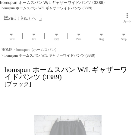
homspun ホームスパン W/L ギャザーワイドパンツ (3389)
homspun ホームスパン W/L ギャザーワイドパンツ (3389)
カート
Brand
Item
市松
Press
Blog
Shop
HOME
>
homspun【ホームスパン】
>
homspun ホームスパン W/L ギャザーワイドパンツ (3389)
homspun ホームスパン W/L ギャザーワ
イドパンツ (3389)
[
ブラック
]