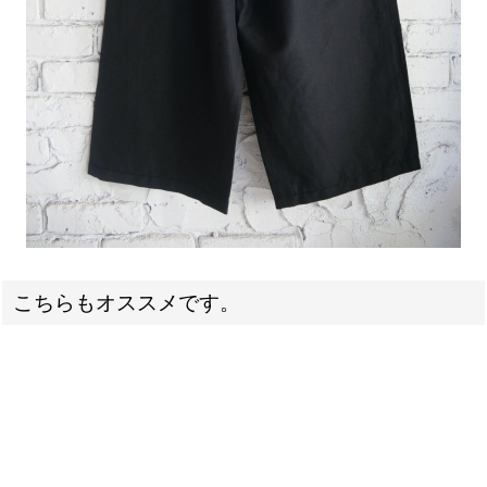
こちらもオススメです。