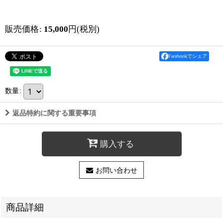
販売価格
:
15,000
円
(税別)
Facebookでシェア
数量
:
返品特約に関する重要事項
購入する
お問い合わせ
商品詳細