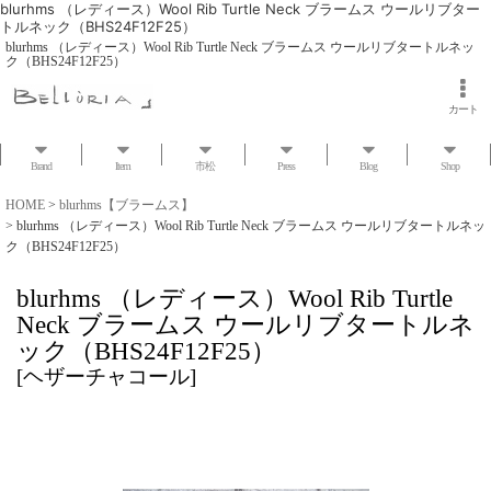
blurhms （レディース）Wool Rib Turtle Neck ブラームス ウールリブター
トルネック（BHS24F12F25）
blurhms （レディース）Wool Rib Turtle Neck ブラームス ウールリブタートルネッ
ク（BHS24F12F25）
カート
Brand
Item
市松
Press
Blog
Shop
HOME
>
blurhms【ブラームス】
>
blurhms （レディース）Wool Rib Turtle Neck ブラームス ウールリブタートルネッ
ク（BHS24F12F25）
blurhms （レディース）Wool Rib Turtle
Neck ブラームス ウールリブタートルネ
ック（BHS24F12F25）
[
ヘザーチャコール
]