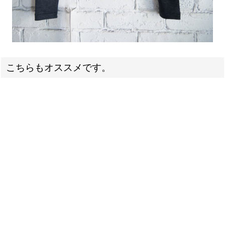
こちらもオススメです。