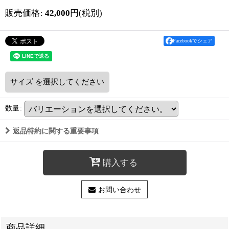
販売価格
:
42,000
円
(税別)
Facebookでシェア
サイズ
を選択してください
数量
:
返品特約に関する重要事項
購入する
お問い合わせ
商品詳細