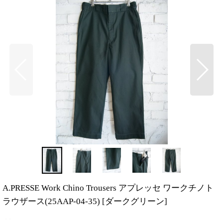
A.PRESSE Work Chino Trousers アプレッセ ワークチノト
ラウザース(25AAP-04-35)
[
ダークグリーン
]