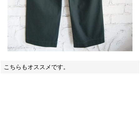
こちらもオススメです。