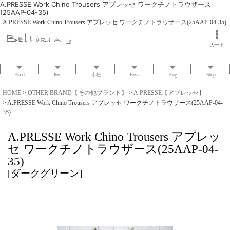
A.PRESSE Work Chino Trousers アプレッセ ワークチノトラウザース
(25AAP-04-35)
A.PRESSE Work Chino Trousers アプレッセ ワークチノトラウザース(25AAP-04-35)
カート
Brand
Item
市松
Press
Blog
Shop
HOME
>
OTHER BRAND【その他ブランド】
>
A.PRESSE【アプレッセ】
>
A.PRESSE Work Chino Trousers アプレッセ ワークチノトラウザース(25AAP-04-
35)
A.PRESSE Work Chino Trousers アプレッ
セ ワークチノトラウザース(25AAP-04-
35)
[
ダークグリーン
]