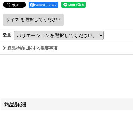
Facebookでシェア
サイズ
を選択してください
数量
:
返品特約に関する重要事項
商品詳細