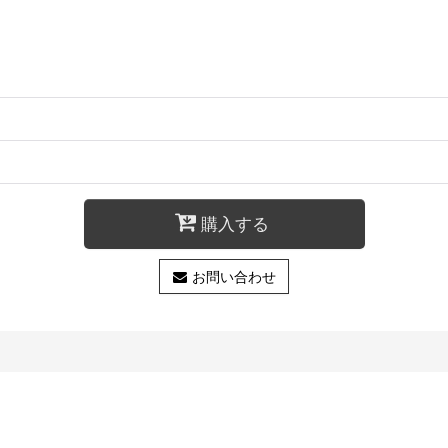
購入する
お問い合わせ