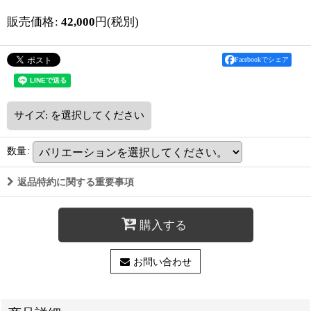
販売価格
:
42,000
円
(税別)
Facebookでシェア
サイズ:
を選択してください
数量
:
返品特約に関する重要事項
購入する
お問い合わせ