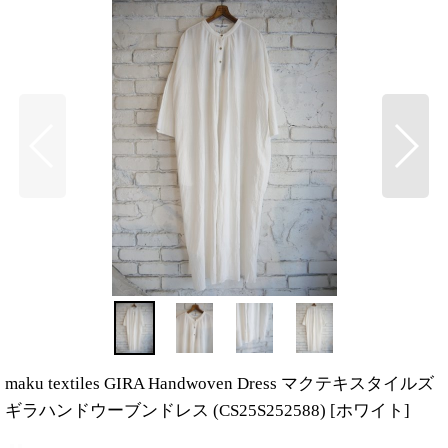
maku textiles GIRA Handwoven Dress マクテキスタイルズ
ギラハンドウーブンドレス (CS25S252588)
[
ホワイト
]