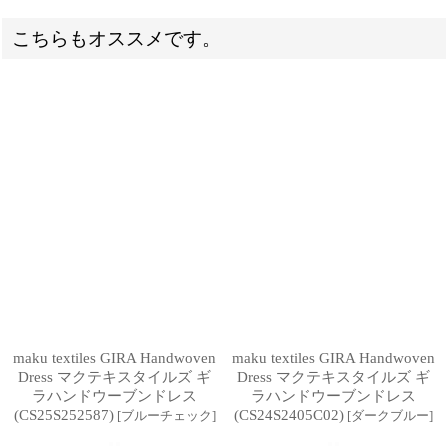
こちらもオススメです。
maku textiles GIRA Handwoven
maku textiles GIRA Handwoven
Dress マクテキスタイルズ ギ
Dress マクテキスタイルズ ギ
ラハンドウーブンドレス
ラハンドウーブンドレス
(CS25S252587)
(CS24S2405C02)
[
ブルーチェック
]
[
ダークブルー
]