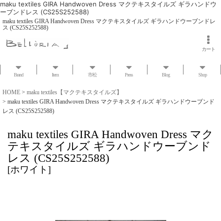
maku textiles GIRA Handwoven Dress マクテキスタイルズ ギラハンドウ
ーブンドレス (CS25S252588)
maku textiles GIRA Handwoven Dress マクテキスタイルズ ギラハンドウーブンドレ
ス (CS25S252588)
カート
Brand
Item
市松
Press
Blog
Shop
HOME
>
maku textiles【マクテキスタイルズ】
>
maku textiles GIRA Handwoven Dress マクテキスタイルズ ギラハンドウーブンド
レス (CS25S252588)
maku textiles GIRA Handwoven Dress マク
テキスタイルズ ギラハンドウーブンド
レス (CS25S252588)
[
ホワイト
]