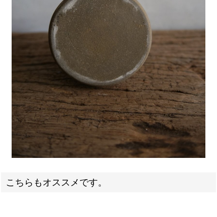
こちらもオススメです。