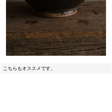
こちらもオススメです。