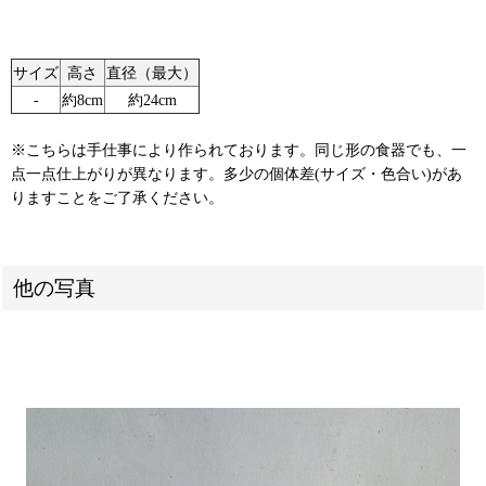
サイズ
高さ
直径（最大）
‐
約8cm
約24cm
※こちらは手仕事により作られております。同じ形の食器でも、一
点一点仕上がりが異なります。多少の個体差(サイズ・色合い)があ
りますことをご了承ください。
他の写真