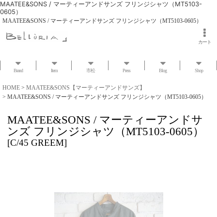
MAATEE&SONS / マーティーアンドサンズ フリンジシャツ（MT5103-
0605）
MAATEE&SONS / マーティーアンドサンズ フリンジシャツ（MT5103-0605）
カート
Brand
Item
市松
Press
Blog
Shop
HOME
>
MAATEE&SONS【マーティーアンドサンズ】
>
MAATEE&SONS / マーティーアンドサンズ フリンジシャツ（MT5103-0605）
MAATEE&SONS / マーティーアンドサ
ンズ フリンジシャツ（MT5103-0605）
[
C/45 GREEM
]