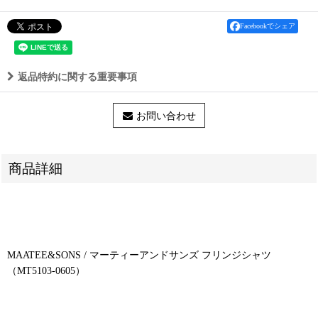
Facebookでシェア
返品特約に関する重要事項
お問い合わせ
商品詳細
MAATEE&SONS / マーティーアンドサンズ フリンジシャツ
（MT5103-0605）