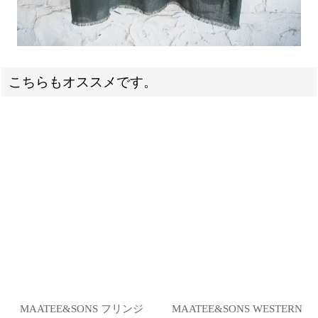
こちらもオススメです。
MAATEE&SONS フリンジ
MAATEE&SONS WESTERN