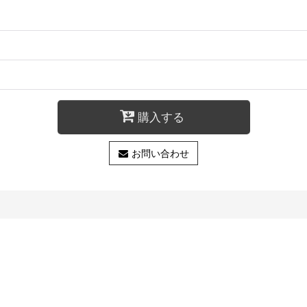
購入する
お問い合わせ