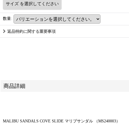
サイズ
を選択してください
数量
:
返品特約に関する重要事項
商品詳細
MALIBU SANDALS COVE SLIDE マリブサンダル （MS240003）