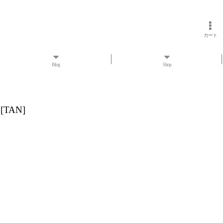
カート
Blog
Shop
[
TAN
]