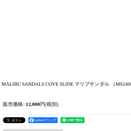
MALIBU SANDALS COVE SLIDE マリブサンダル （MS240
販売価格
:
12,000
円
(税別)
Facebookでシェア