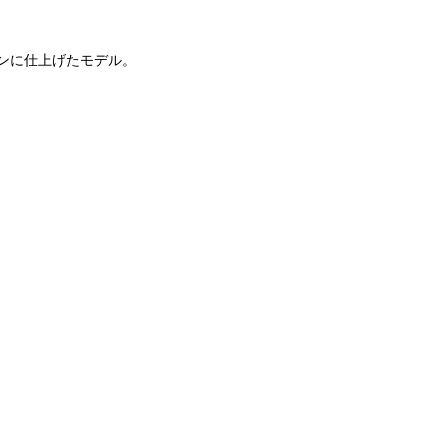
ンに仕上げたモデル。