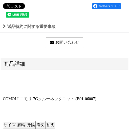
Facebookでシェア
返品特約に関する重要事項
お問い合わせ
商品詳細
COMOLI コモリ 7Gクルーネックニット (B01-06007)
サイズ
肩幅
身幅
着丈
袖丈