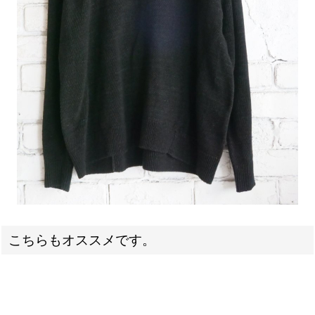
こちらもオススメです。