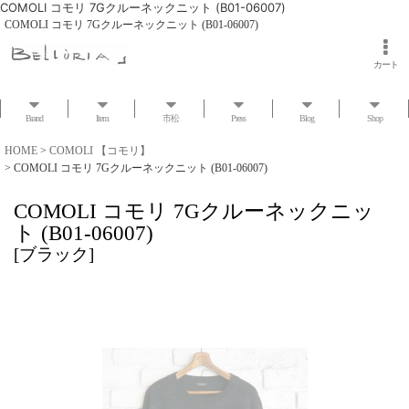
COMOLI コモリ 7Gクルーネックニット (B01-06007)
COMOLI コモリ 7Gクルーネックニット (B01-06007)
カート
Brand
Item
市松
Press
Blog
Shop
HOME
>
COMOLI 【コモリ】
>
COMOLI コモリ 7Gクルーネックニット (B01-06007)
COMOLI コモリ 7Gクルーネックニッ
ト (B01-06007)
[
ブラック
]