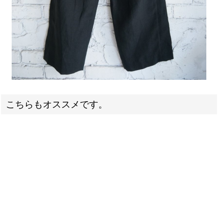
こちらもオススメです。