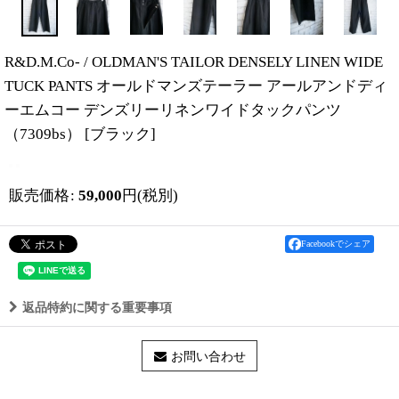
R&D.M.Co- / OLDMAN'S TAILOR DENSELY LINEN WIDE
TUCK PANTS オールドマンズテーラー アールアンドディ
ーエムコー デンズリーリネンワイドタックパンツ
（7309bs）
[
ブラック
]
販売価格
:
59,000
円
(税別)
Facebookでシェア
返品特約に関する重要事項
お問い合わせ