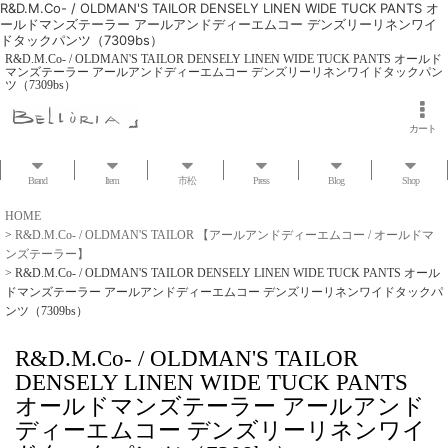
R&D.M.Co- / OLDMAN'S TAILOR DENSELY LINEN WIDE TUCK PANTS オ
ールドマンズテーラー アールアンドディーエムコー デンズリーリネンワイ
ドタックパンツ（7309bs）
R&D.M.Co- / OLDMAN'S TAILOR DENSELY LINEN WIDE TUCK PANTS オールド
マンズテーラー アールアンドディーエムコー デンズリーリネンワイドタックパン
ツ（7309bs）
カート
Brand
Item
市松
Press
Blog
Shop
HOME
>
R&D.M.Co- / OLDMAN'S TAILOR 【アールアンドディーエムコー / オールドマ
ンズテーラー】
>
R&D.M.Co- / OLDMAN'S TAILOR DENSELY LINEN WIDE TUCK PANTS オール
ドマンズテーラー アールアンドディーエムコー デンズリーリネンワイドタックパ
ンツ（7309bs）
R&D.M.Co- / OLDMAN'S TAILOR
DENSELY LINEN WIDE TUCK PANTS
オールドマンズテーラー アールアンド
ディーエムコー デンズリーリネンワイ