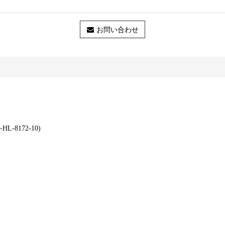
お問い合わせ
L-8172-10)