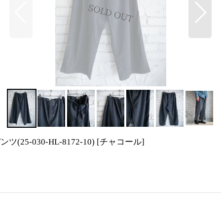
(25-030-HL-8172-10)
[
チャコール
]