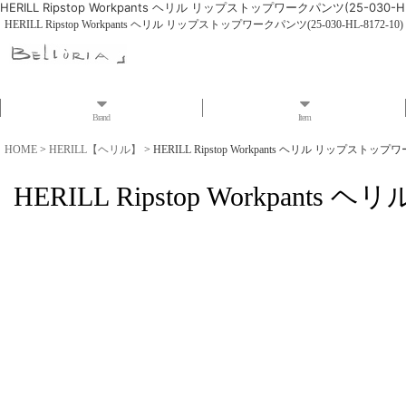
HERILL Ripstop Workpants ヘリル リップストップワークパンツ(25-030-HL-
HERILL Ripstop Workpants ヘリル リップストップワークパンツ(25-030-HL-8172-10)
Brand
Item
HOME
>
HERILL【ヘリル】
>
HERILL Ripstop Workpants ヘリル リップストップワー
HERILL Ripstop Workpant