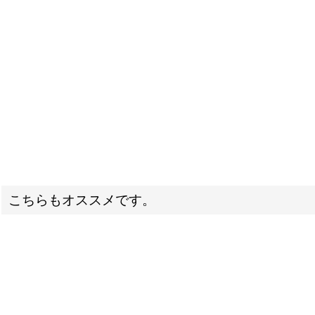
こちらもオススメです。