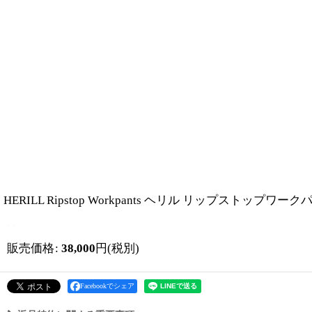
HERILL Ripstop Workpants ヘリル リップストップワークパンツ
販売価格
:
38,000
円
(税別)
Facebookでシェア