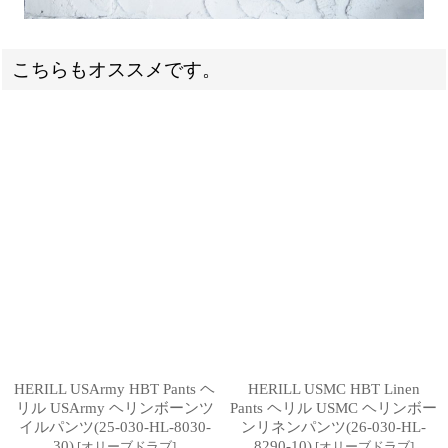
こちらもオススメです。
HERILL USArmy HBT Pants ヘ
HERILL USMC HBT Linen
リル USArmy ヘリンボーンツ
Pants ヘリル USMC ヘリンボー
イルパンツ(25-030-HL-8030-
ンリネンパンツ(26-030-HL-
30)
8290-10)
[
オリーブドラブ
]
[
オリーブドラブ
]