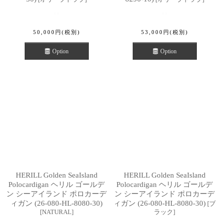
50,000
円
(税別)
53,000
円
(税別)
Option
Option
HERILL Golden SeaIsland
HERILL Golden SeaIsland
Polocardigan ヘリル ゴールデ
Polocardigan ヘリル ゴールデ
ン シーアイランド ポロカーデ
ン シーアイランド ポロカーデ
ィガン (26-080-HL-8080-30)
ィガン (26-080-HL-8080-30)
[
ブ
[
NATURAL
]
ラック
]