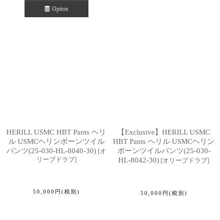
Option
HERILL USMC HBT Pants ヘリ
【Exclusive】HERILL USMC
ル USMCヘリンボーンツイル
HBT Pants ヘリル USMCヘリン
パンツ(25-030-HL-8040-30)
ボーンツイルパンツ(25-030-
[
オ
リーブドラブ
]
HL-8042-30)
[
オリーブドラブ
]
50,000
円
(税別)
50,000
円
(税別)