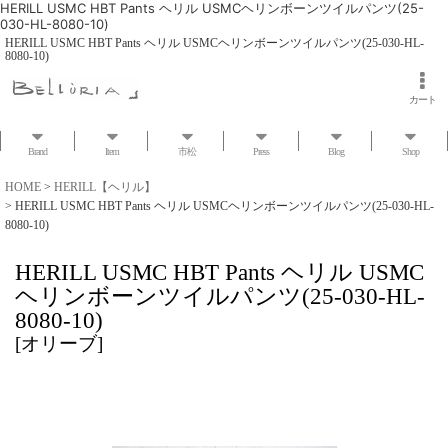
HERILL USMC HBT Pants ヘリル USMCヘリンボーンツイルパンツ(25-
030-HL-8080-10)
HERILL USMC HBT Pants ヘリル USMCヘリンボーンツイルパンツ(25-030-HL-
8080-10)
カート
Brand
Item
市松
Press
Blog
Shop
HOME
>
HERILL【ヘリル】
>
HERILL USMC HBT Pants ヘリル USMCヘリンボーンツイルパンツ(25-030-HL-
8080-10)
HERILL USMC HBT Pants ヘリル USMC
ヘリンボーンツイルパンツ(25-030-HL-
8080-10)
[
オリーブ
]