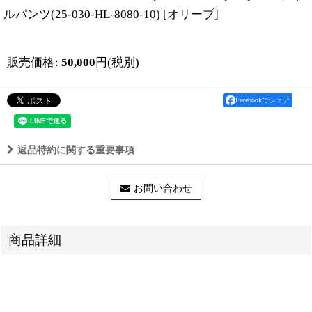
ルパンツ(25-030-HL-8080-10)
[
オリーブ
]
販売価格
:
50,000
円
(税別)
Facebookでシェア
返品特約に関する重要事項
お問い合わせ
商品詳細