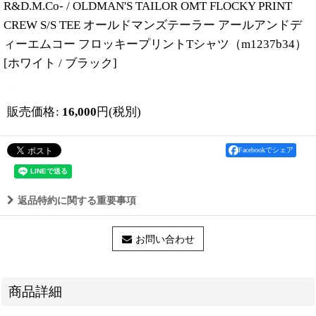
R&D.M.Co- / OLDMAN'S TAILOR OMT FLOCKY PRINT
CREW S/S TEE オールドマンズテーラー アールアンドデ
ィーエムコー フロッキープリントTシャツ（m1237b34）
[
ホワイト / ブラック
]
販売価格
:
16,000
円
(税別)
Facebookでシェア
返品特約に関する重要事項
お問い合わせ
商品詳細