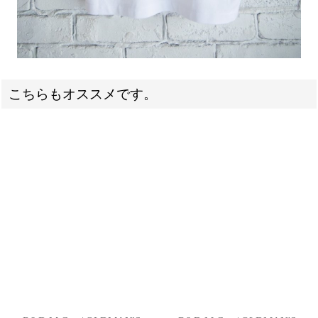
こちらもオススメです。