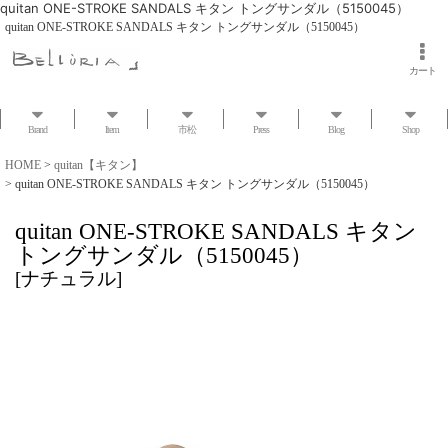
quitan ONE-STROKE SANDALS キタン トングサンダル（5150045）
quitan ONE-STROKE SANDALS キタン トングサンダル（5150045）
カート
Brand
Item
市松
Press
Blog
Shop
HOME
>
quitan【キタン】
>
quitan ONE-STROKE SANDALS キタン トングサンダル（5150045）
quitan ONE-STROKE SANDALS キタン
トングサンダル（5150045）
[
ナチュラル
]