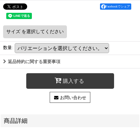
Facebookでシェア
サイズ
を選択してください
数量
:
返品特約に関する重要事項
購入する
お問い合わせ
商品詳細