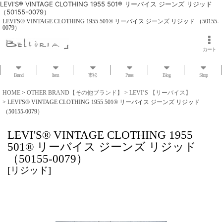
LEVI'S® VINTAGE CLOTHING 1955 501® リーバイス ジーンズ リジッド
（50155-0079）
LEVI'S® VINTAGE CLOTHING 1955 501® リーバイス ジーンズ リジッド （50155-
0079）
カート
Brand
Item
市松
Press
Blog
Shop
HOME
>
OTHER BRAND【その他ブランド】
>
LEVI’S 【リーバイス】
>
LEVI'S® VINTAGE CLOTHING 1955 501® リーバイス ジーンズ リジッド
（50155-0079）
LEVI'S® VINTAGE CLOTHING 1955
501® リーバイス ジーンズ リジッド
（50155-0079）
[
リジッド
]