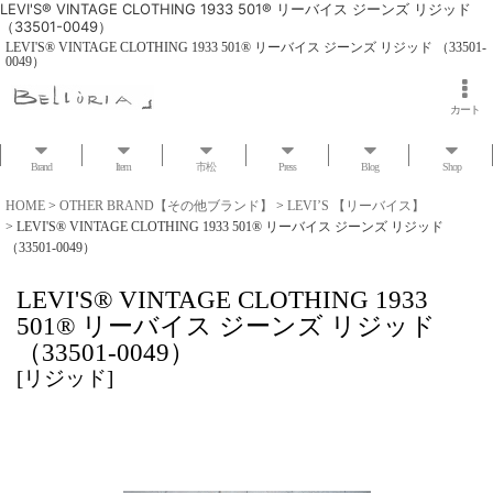
LEVI'S® VINTAGE CLOTHING 1933 501® リーバイス ジーンズ リジッド
（33501-0049）
LEVI'S® VINTAGE CLOTHING 1933 501® リーバイス ジーンズ リジッド （33501-
0049）
カート
Brand
Item
市松
Press
Blog
Shop
HOME
>
OTHER BRAND【その他ブランド】
>
LEVI’S 【リーバイス】
>
LEVI'S® VINTAGE CLOTHING 1933 501® リーバイス ジーンズ リジッド
（33501-0049）
LEVI'S® VINTAGE CLOTHING 1933
501® リーバイス ジーンズ リジッド
（33501-0049）
[
リジッド
]