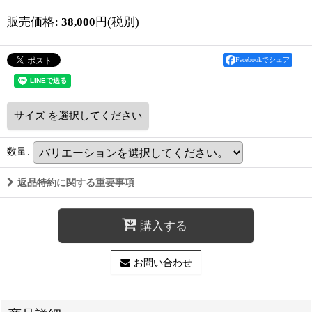
販売価格
:
38,000
円
(税別)
Facebookでシェア
サイズ
を選択してください
数量
:
返品特約に関する重要事項
購入する
お問い合わせ