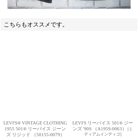
こちらもオススメです。
LEVI'S® VINTAGE CLOTHING
LEVI'S リーバイス 501® ジー
1955 501® リーバイス ジーン
ンズ '90S （A1959-0063）
[
ミ
ディアムインディゴ
]
ズ リジッド （50155-0079）