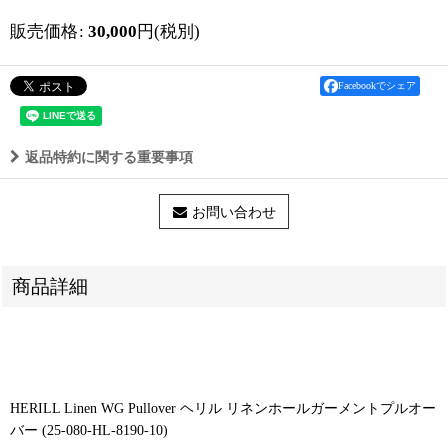
販売価格
:
30,000
円
(税別)
Facebookでシェア
返品特約に関する重要事項
お問い合わせ
商品詳細
HERILL Linen WG Pullover ヘリル リネンホールガーメントプルオー
バー (25-080-HL-8190-10)