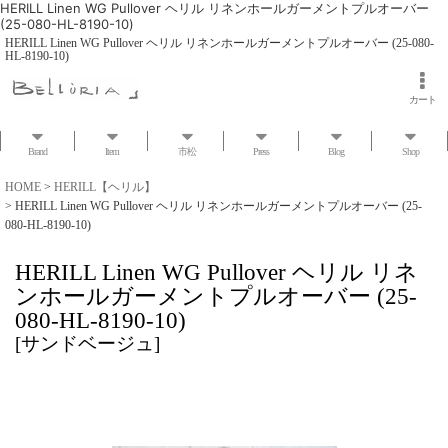
HERILL Linen WG Pullover ヘリル リネンホールガーメントプルオーバー
(25-080-HL-8190-10)
HERILL Linen WG Pullover ヘリル リネンホールガーメントプルオーバー (25-080-
HL-8190-10)
カート
Brand
Item
市松
Press
Blog
Shop
HOME
>
HERILL【ヘリル】
>
HERILL Linen WG Pullover ヘリル リネンホールガーメントプルオーバー (25-
080-HL-8190-10)
HERILL Linen WG Pullover ヘリル リネ
ンホールガーメントプルオーバー (25-
080-HL-8190-10)
[
サンドベージュ
]