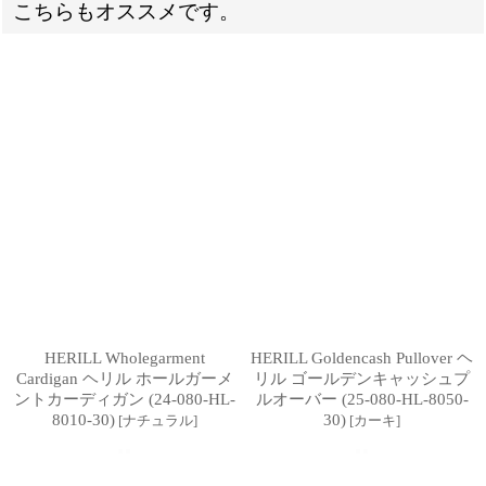
こちらもオススメです。
HERILL Wholegarment
HERILL Goldencash Pullover ヘ
Cardigan ヘリル ホールガーメ
リル ゴールデンキャッシュプ
ントカーディガン (24-080-HL-
ルオーバー (25-080-HL-8050-
8010-30)
30)
[
ナチュラル
]
[
カーキ
]