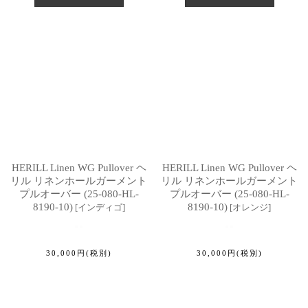
HERILL Linen WG Pullover ヘ
HERILL Linen WG Pullover ヘ
リル リネンホールガーメント
リル リネンホールガーメント
プルオーバー (25-080-HL-
プルオーバー (25-080-HL-
8190-10)
8190-10)
[
インディゴ
]
[
オレンジ
]
30,000
円
(税別)
30,000
円
(税別)