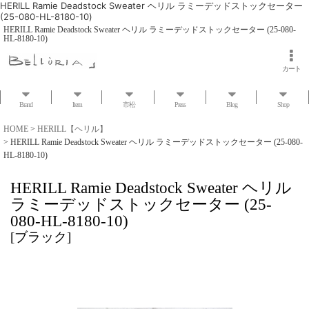
HERILL Ramie Deadstock Sweater ヘリル ラミーデッドストックセーター
(25-080-HL-8180-10)
HERILL Ramie Deadstock Sweater ヘリル ラミーデッドストックセーター (25-080-
HL-8180-10)
カート
Brand
Item
市松
Press
Blog
Shop
HOME
>
HERILL【ヘリル】
>
HERILL Ramie Deadstock Sweater ヘリル ラミーデッドストックセーター (25-080-
HL-8180-10)
HERILL Ramie Deadstock Sweater ヘリル
ラミーデッドストックセーター (25-
080-HL-8180-10)
[
ブラック
]