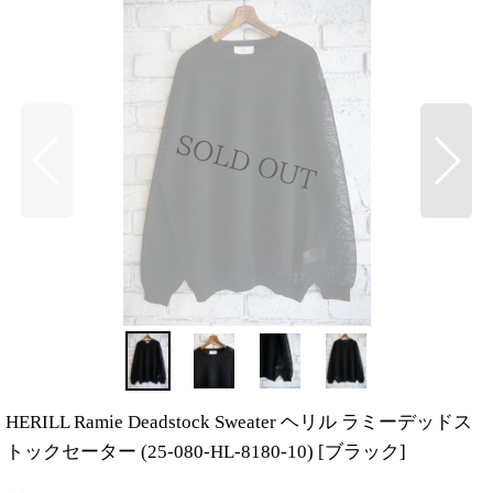
HERILL Ramie Deadstock Sweater ヘリル ラミーデッドス
トックセーター (25-080-HL-8180-10)
[
ブラック
]