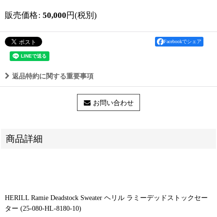
販売価格
:
50,000
円
(税別)
Facebookでシェア
返品特約に関する重要事項
お問い合わせ
商品詳細
HERILL Ramie Deadstock Sweater ヘリル ラミーデッドストックセー
ター (25-080-HL-8180-10)