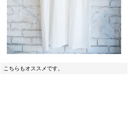
こちらもオススメです。