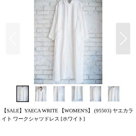
【SALE】YAECA WRITE 【WOMEN'S】 (95503) ヤエカラ
イト ワークシャツドレス
[
ホワイト
]