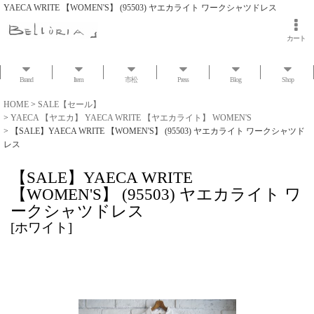
YAECA WRITE 【WOMEN'S】 (95503) ヤエカライト ワークシャツドレス
カート
Brand
Item
市松
Press
Blog
Shop
HOME
>
SALE【セール】
>
YAECA 【ヤエカ】 YAECA WRITE 【ヤエカライト】 WOMEN'S
>
【SALE】YAECA WRITE 【WOMEN'S】 (95503) ヤエカライト ワークシャツド
レス
【SALE】YAECA WRITE
【WOMEN'S】 (95503) ヤエカライト ワ
ークシャツドレス
[
ホワイト
]