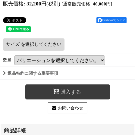
販売価格
:
32,200
円
(税別)
[
通常販売価格
:
46,000
円
]
Facebookでシェア
サイズ
を選択してください
数量
:
返品特約に関する重要事項
購入する
お問い合わせ
商品詳細