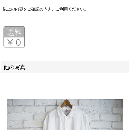
以上の内容をご確認のうえ、ご利用ください。
他の写真