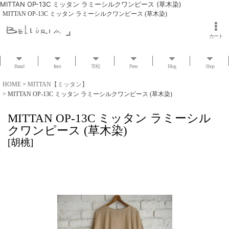
MITTAN OP-13C ミッタン ラミーシルクワンピース (草木染)
MITTAN OP-13C ミッタン ラミーシルクワンピース (草木染)
カート
Brand
Item
市松
Press
Blog
Shop
HOME
>
MITTAN【ミッタン】
>
MITTAN OP-13C ミッタン ラミーシルクワンピース (草木染)
MITTAN OP-13C ミッタン ラミーシル
クワンピース (草木染)
[
胡桃
]