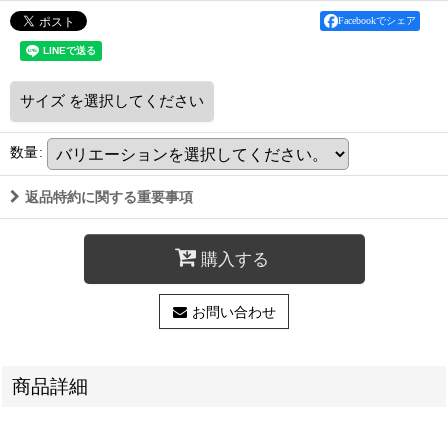
Facebookでシェア
サイズ
を選択してください
数量
:
返品特約に関する重要事項
購入する
お問い合わせ
商品詳細