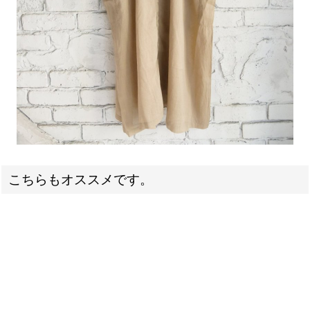
こちらもオススメです。