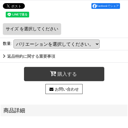
Facebookでシェア
サイズ
を選択してください
数量
:
返品特約に関する重要事項
購入する
お問い合わせ
商品詳細