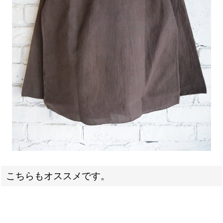
こちらもオススメです。