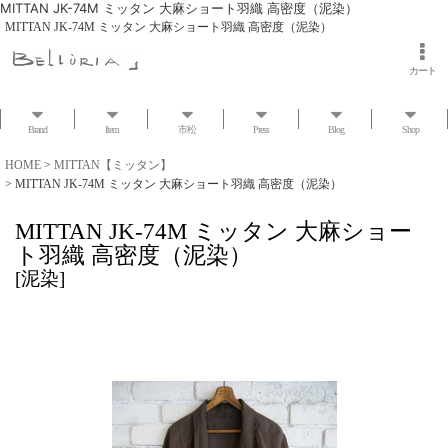
MITTAN JK-74M ミッタン 大麻ショート羽織 高密度（泥染）
MITTAN JK-74M ミッタン 大麻ショート羽織 高密度（泥染）
カート
Brand
Item
市松
Press
Blog
Shop
HOME
>
MITTAN【ミッタン】
>
MITTAN JK-74M ミッタン 大麻ショート羽織 高密度（泥染）
MITTAN JK-74M ミッタン 大麻ショー
ト羽織 高密度（泥染）
[
泥染
]