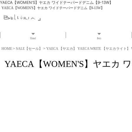
YAECA【WOMEN'S】ヤエカ ワイドテーパードデニム【9-13W】
YAECA【WOMEN'S】ヤエカ ワイドテーパードデニム【9-13W】
Brand
Item
HOME
>
SALE【セール】
>
YAECA 【ヤエカ】 YAECA WRITE 【ヤエカライト】 
YAECA【WOMEN'S】ヤエカ