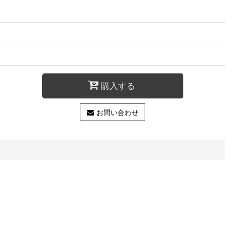
購入する
お問い合わせ