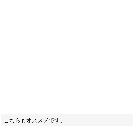
こちらもオススメです。