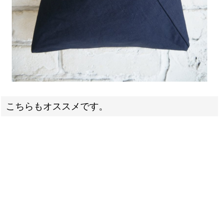
こちらもオススメです。