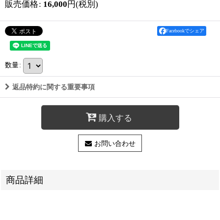
販売価格
:
16,000
円
(税別)
Facebookでシェア
数量
:
返品特約に関する重要事項
購入する
お問い合わせ
商品詳細