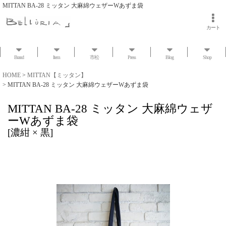
MITTAN BA-28 ミッタン 大麻綿ウェザーWあずま袋
カート
Brand
Item
市松
Press
Blog
Shop
HOME
>
MITTAN【ミッタン】
>
MITTAN BA-28 ミッタン 大麻綿ウェザーWあずま袋
MITTAN BA-28 ミッタン 大麻綿ウェザ
ーWあずま袋
[
濃紺 × 黒
]