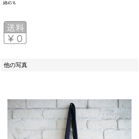
綿45％
他の写真