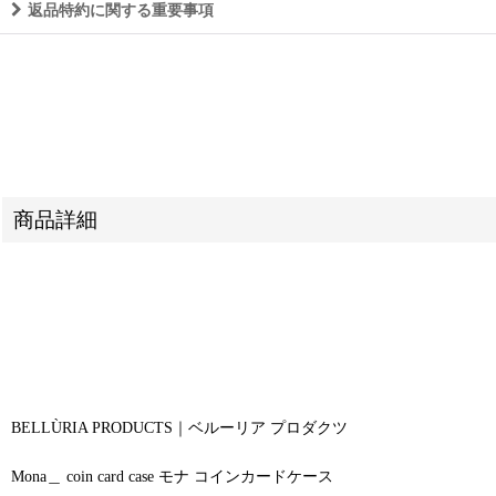
返品特約に関する重要事項
商品詳細
BELLÙRIA PRODUCTS｜ベルーリア プロダクツ
Mona＿ coin card case モナ コインカードケース