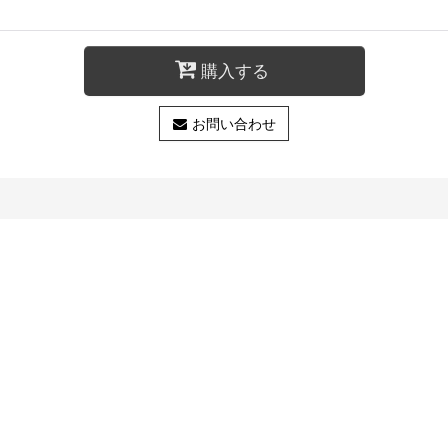
購入する
お問い合わせ