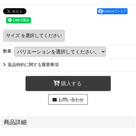
Facebookでシェア
サイズ
を選択してください
数量
:
返品特約に関する重要事項
購入する
お問い合わせ
商品詳細