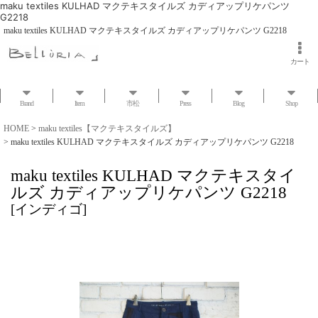
maku textiles KULHAD マクテキスタイルズ カディアップリケパンツ
G2218
maku textiles KULHAD マクテキスタイルズ カディアップリケパンツ G2218
カート
Brand
Item
市松
Press
Blog
Shop
HOME
>
maku textiles【マクテキスタイルズ】
>
maku textiles KULHAD マクテキスタイルズ カディアップリケパンツ G2218
maku textiles KULHAD マクテキスタイ
ルズ カディアップリケパンツ G2218
[
インディゴ
]