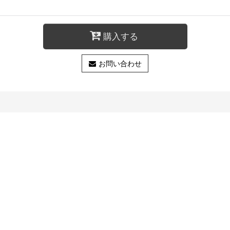
購入する
お問い合わせ