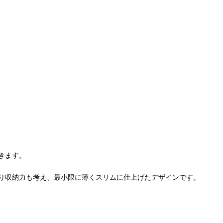
きます。
り収納力も考え、最小限に薄くスリムに仕上げたデザインです。