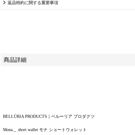
返品特約に関する重要事項
商品詳細
BELLÙRIA PRODUCTS｜ベルーリア プロダクツ
Mona＿ short wallet モナ ショートウォレット