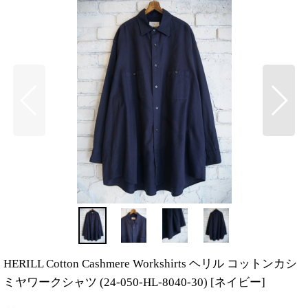
HERILL Cotton Cashmere Workshirts ヘリル コットンカシ
ミヤワークシャツ (24-050-HL-8040-30)
[
ネイビー
]