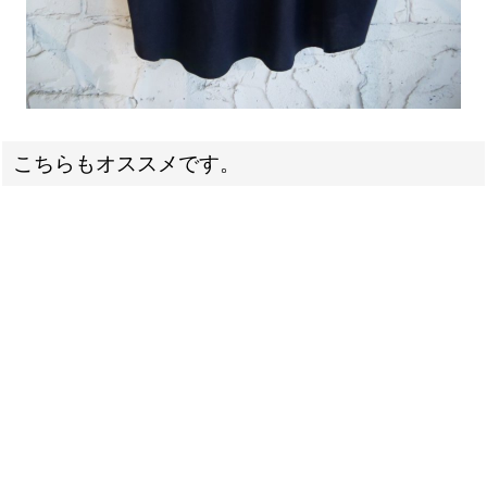
こちらもオススメです。