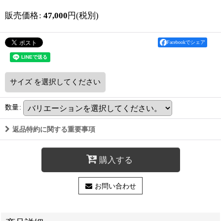
販売価格
:
47,000
円
(税別)
Facebookでシェア
サイズ
を選択してください
数量
:
返品特約に関する重要事項
購入する
お問い合わせ