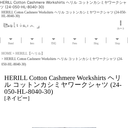
HERILL Cotton Cashmere Workshirts ヘリル コットンカシミヤワークシャ
ツ (24-050-HL-8040-30)
HERILL Cotton Cashmere Workshirts ヘリル コットンカシミヤワークシャツ (24-050-
HL-8040-30)
カート
Brand
Item
市松
Press
Blog
Shop
HOME
>
HERILL【ヘリル】
>
HERILL Cotton Cashmere Workshirts ヘリル コットンカシミヤワークシャツ (24-
050-HL-8040-30)
HERILL Cotton Cashmere Workshirts ヘリ
ル コットンカシミヤワークシャツ (24-
050-HL-8040-30)
[
ネイビー
]