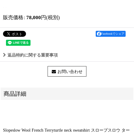
販売価格
:
78,000
円
(税別)
Facebookでシェア
返品特約に関する重要事項
お問い合わせ
商品詳細
Slopeslow Wool French Terryturtle neck sweatshirt スロープスロウ ター