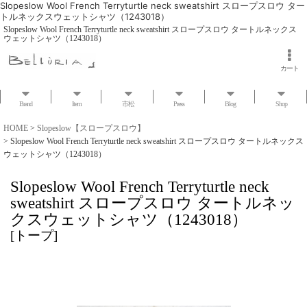
Slopeslow Wool French Terryturtle neck sweatshirt スロープスロウ ター
トルネックスウェットシャツ（1243018）
Slopeslow Wool French Terryturtle neck sweatshirt スロープスロウ タートルネックス
ウェットシャツ（1243018）
カート
Brand
Item
市松
Press
Blog
Shop
HOME
>
Slopeslow【スロープスロウ】
>
Slopeslow Wool French Terryturtle neck sweatshirt スロープスロウ タートルネックス
ウェットシャツ（1243018）
Slopeslow Wool French Terryturtle neck
sweatshirt スロープスロウ タートルネッ
クスウェットシャツ（1243018）
[
トープ
]