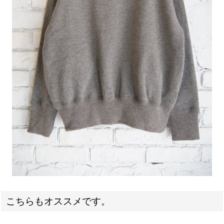
こちらもオススメです。