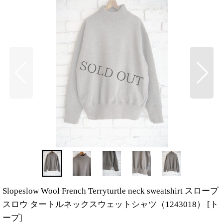
Slopeslow Wool French Terryturtle neck sweatshirt スロープ
スロウ タートルネックスウェットシャツ（1243018）
[
ト
ープ
]