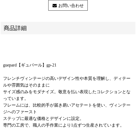
お問い合わせ
商品詳細
guepard【ギュパール】gp-21
フレンチヴィンテージの高いデザイン性や本質を理解し、ディテー
ルや雰囲気はそのままに
サイズ感のみをモダナイズ。敬意を払い表現したコレクションとな
っています。
フレームには、比較的手が届き易いアセテートを使い、ヴィンテー
ジへのファースト
ステップに最適な価格とデザインに設定。
専門の工房で、職人の手作業により1点ずつ生産されています。