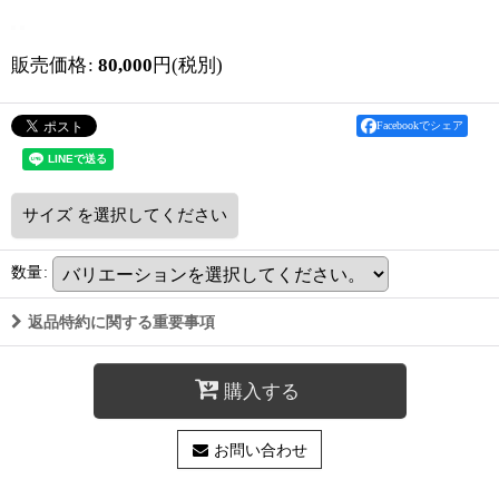
販売価格
:
80,000
円
(税別)
Facebookでシェア
サイズ
を選択してください
数量
:
返品特約に関する重要事項
購入する
お問い合わせ