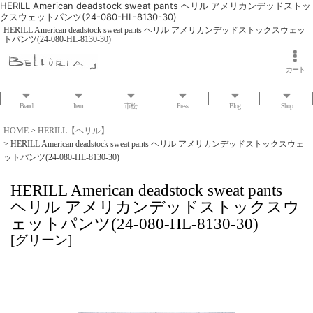
HERILL American deadstock sweat pants ヘリル アメリカンデッドストッ
クスウェットパンツ(24-080-HL-8130-30)
HERILL American deadstock sweat pants ヘリル アメリカンデッドストックスウェッ
トパンツ(24-080-HL-8130-30)
カート
Brand
Item
市松
Press
Blog
Shop
HOME
>
HERILL【ヘリル】
>
HERILL American deadstock sweat pants ヘリル アメリカンデッドストックスウェ
ットパンツ(24-080-HL-8130-30)
HERILL American deadstock sweat pants
ヘリル アメリカンデッドストックスウ
ェットパンツ(24-080-HL-8130-30)
[
グリーン
]