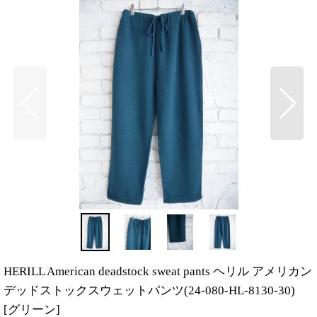
HERILL American deadstock sweat pants ヘリル アメリカン
デッドストックスウェットパンツ(24-080-HL-8130-30)
[
グリーン
]