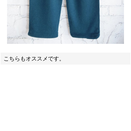
こちらもオススメです。