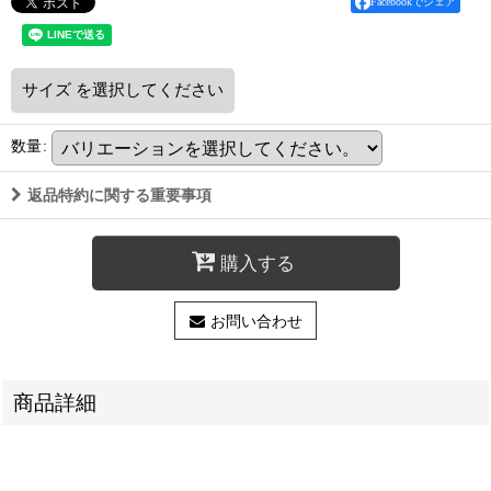
Facebookでシェア
サイズ
を選択してください
数量
:
返品特約に関する重要事項
購入する
お問い合わせ
商品詳細