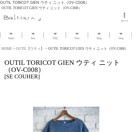
OUTIL TORICOT GIEN ウティ ニット（OV-C008）
OUTIL TORICOT GIEN ウティ ニット（OV-C008）
カート
Brand
Item
市松
Press
Blog
Shop
HOME
>
OUTIL【ウティ】
>
OUTIL TORICOT GIEN ウティ ニット（OV-C008）
OUTIL TORICOT GIEN ウティ ニット
（OV-C008）
[
SE COUHER
]