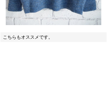
こちらもオススメです。