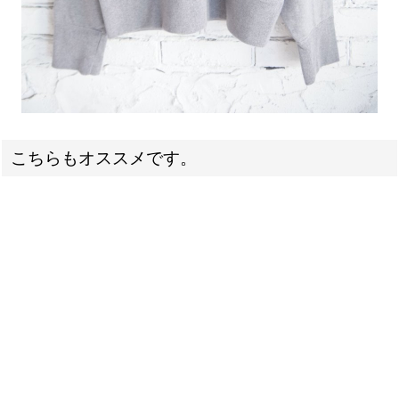
こちらもオススメです。