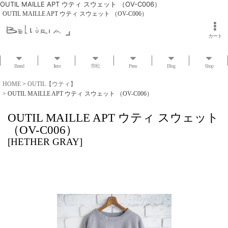
OUTIL MAILLE APT ウティ スウェット （OV-C006）
OUTIL MAILLE APT ウティ スウェット （OV-C006）
カート
Brand
Item
市松
Press
Blog
Shop
HOME
>
OUTIL【ウティ】
>
OUTIL MAILLE APT ウティ スウェット （OV-C006）
OUTIL MAILLE APT ウティ スウェット
（OV-C006）
[
HETHER GRAY
]