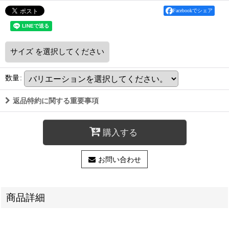
Facebookでシェア
サイズ
を選択してください
数量
:
返品特約に関する重要事項
購入する
お問い合わせ
商品詳細