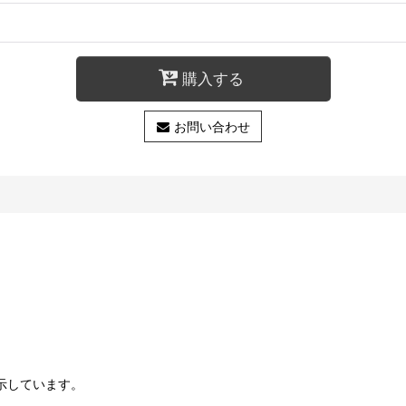
購入する
お問い合わせ
示しています。