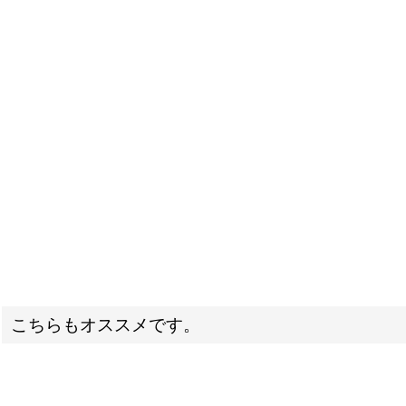
こちらもオススメです。