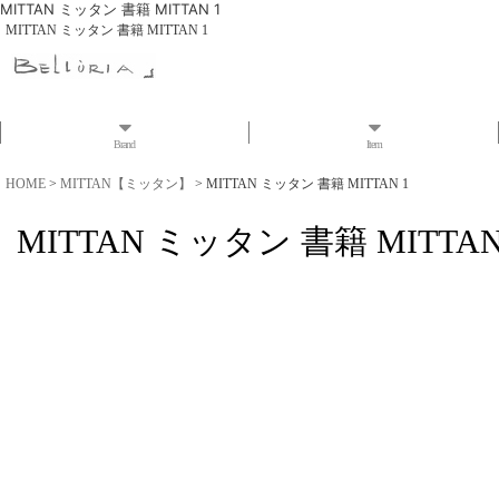
MITTAN ミッタン 書籍 MITTAN 1
MITTAN ミッタン 書籍 MITTAN 1
Brand
Item
HOME
>
MITTAN【ミッタン】
>
MITTAN ミッタン 書籍 MITTAN 1
MITTAN ミッタン 書籍 MITTAN