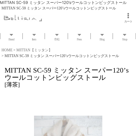
MITTAN SC-59 ミッタン スーパー120’sウールコットンビッグストール
MITTAN SC-59 ミッタン スーパー120’sウールコットンビッグストール
カート
Brand
Item
市松
Press
Blog
Shop
HOME
>
MITTAN【ミッタン】
>
MITTAN SC-59 ミッタン スーパー120’sウールコットンビッグストール
MITTAN SC-59 ミッタン スーパー120’s
ウールコットンビッグストール
[
薄茶
]