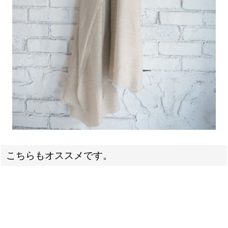
こちらもオススメです。