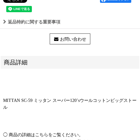
返品特約に関する重要事項
お問い合わせ
商品詳細
MITTAN SC-59 ミッタン スーパー120’sウールコットンビッグストー
ル
◯ 商品の詳細は
こちらを
ご覧ください。