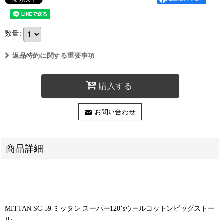
数量
:
返品特約に関する重要事項
購入する
お問い合わせ
商品詳細
MITTAN SC-59 ミッタン スーパー120’sウールコットンビッグストー
ル