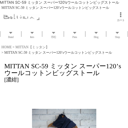
MITTAN SC-59 ミッタン スーパー120’sウールコットンビッグストール
MITTAN SC-59 ミッタン スーパー120’sウールコットンビッグストール
カート
Brand
Item
市松
Press
Blog
Shop
HOME
>
MITTAN【ミッタン】
>
MITTAN SC-59 ミッタン スーパー120’sウールコットンビッグストール
MITTAN SC-59 ミッタン スーパー120’s
ウールコットンビッグストール
[
濃紺
]