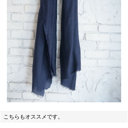
こちらもオススメです。