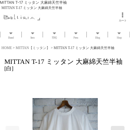
MITTAN T-17 ミッタン 大麻綿天竺半袖
MITTAN T-17 ミッタン 大麻綿天竺半袖
カート
Brand
Item
市松
Press
Blog
Shop
HOME
>
MITTAN【ミッタン】
>
MITTAN T-17 ミッタン 大麻綿天竺半袖
MITTAN T-17 ミッタン 大麻綿天竺半袖
[
白
]