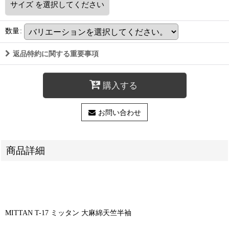
サイズ
を選択してください
数量
:
返品特約に関する重要事項
購入する
お問い合わせ
商品詳細
MITTAN T-17 ミッタン 大麻綿天竺半袖