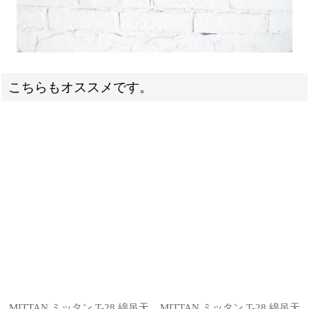
こちらもオススメです。
MITTAN ミッタン T-28 綿吊天
MITTAN ミッタン T-28 綿吊天