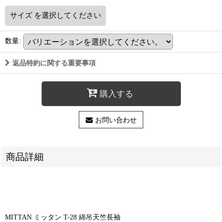
サイズ
を選択してください
数量
:
返品特約に関する重要事項
購入する
お問い合わせ
商品詳細
MITTAN ミッタン T-28 綿吊天竺長袖