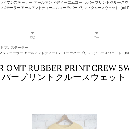
REW SWEAT オールドマンズテーラー アールアンドディーエムコー ラバープリントクルース
SWEAT オールドマンズテーラー アールアンドディーエムコー ラバープリントクルースウェット（m11
市松
Press
 オールドマンズテーラー】
 SWEAT オールドマンズテーラー アールアンドディーエムコー ラバープリントクルースウェット（m1
AILOR OMT RUBBER PRINT 
バープリントクルースウェット（m