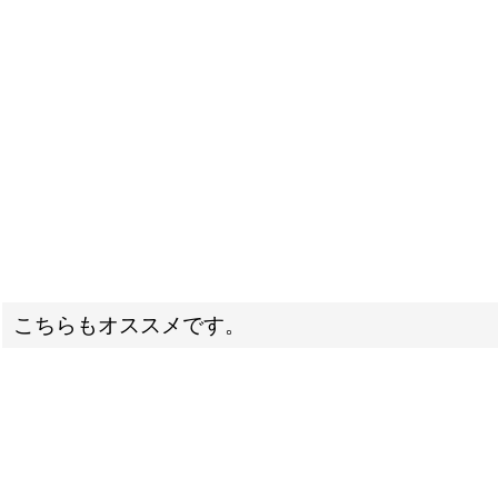
こちらもオススメです。