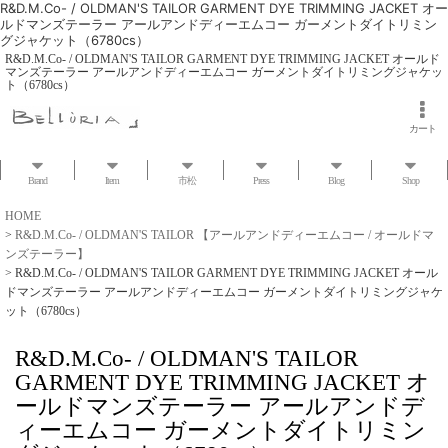
R&D.M.Co- / OLDMAN'S TAILOR GARMENT DYE TRIMMING JACKET オー
ルドマンズテーラー アールアンドディーエムコー ガーメントダイトリミン
グジャケット（6780cs）
R&D.M.Co- / OLDMAN'S TAILOR GARMENT DYE TRIMMING JACKET オールド
マンズテーラー アールアンドディーエムコー ガーメントダイトリミングジャケッ
ト（6780cs）
カート
Brand
Item
市松
Press
Blog
Shop
HOME
>
R&D.M.Co- / OLDMAN'S TAILOR 【アールアンドディーエムコー / オールドマ
ンズテーラー】
>
R&D.M.Co- / OLDMAN'S TAILOR GARMENT DYE TRIMMING JACKET オール
ドマンズテーラー アールアンドディーエムコー ガーメントダイトリミングジャケ
ット（6780cs）
R&D.M.Co- / OLDMAN'S TAILOR
GARMENT DYE TRIMMING JACKET オ
ールドマンズテーラー アールアンドデ
ィーエムコー ガーメントダイトリミン