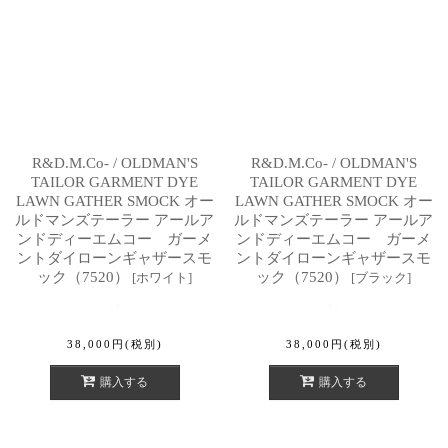
R&D.M.Co- / OLDMAN'S
R&D.M.Co- / OLDMAN'S
TAILOR GARMENT DYE
TAILOR GARMENT DYE
LAWN GATHER SMOCK オー
LAWN GATHER SMOCK オー
ルドマンズテーラー アールア
ルドマンズテーラー アールア
ンドディーエムコー ガーメ
ンドディーエムコー ガーメ
ントダイローンギャザースモ
ントダイローンギャザースモ
ック（7520）
ック（7520）
[
ホワイト
]
[
ブラック
]
38,000
円
(税別)
38,000
円
(税別)
購入する
購入する