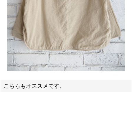
こちらもオススメです。