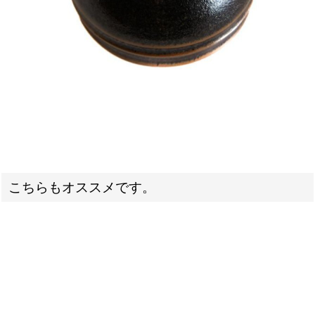
こちらもオススメです。