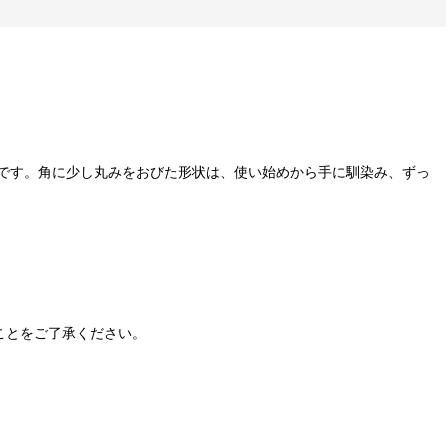
です。角に少し丸みをおびた形状は、使い始めから手に馴染み、ずっ
ことをご了承ください。