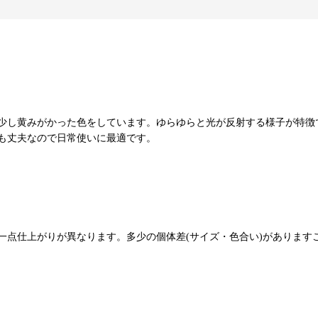
少し黄みがかった色をしています。ゆらゆらと光が反射する様子が特徴
も丈夫なので日常使いに最適です。
一点仕上がりが異なります。多少の個体差(サイズ・色合い)があります