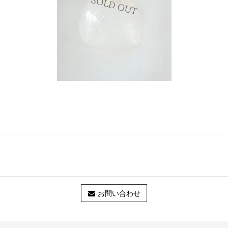
お問い合わせ