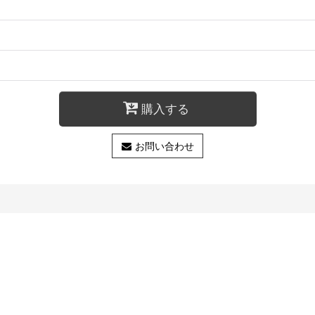
購入する
お問い合わせ