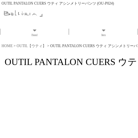
OUTIL PANTALON CUERS ウティ アシンメトリーパンツ (OU-P024)
Brand
Item
HOME
>
OUTIL【ウティ】
>
OUTIL PANTALON CUERS ウティ アシンメトリーパンツ
OUTIL PANTALON CUERS 