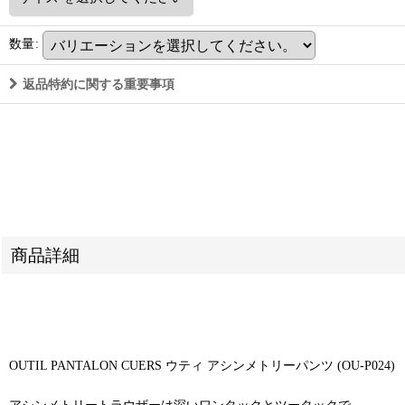
数量
:
返品特約に関する重要事項
商品詳細
OUTIL PANTALON CUERS ウティ アシンメトリーパンツ (OU-P024)
アシンメトリートラウザーは深いワンタックとツータックで