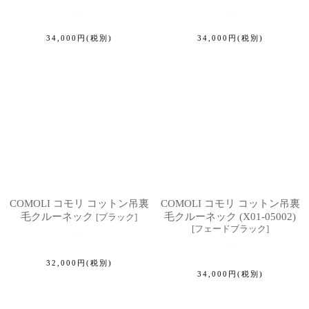
34,000
円
(税別)
34,000
円
(税別)
COMOLI コモリ コットン吊裏
COMOLI コモリ コットン吊裏
毛クルーネック
毛クルーネック (X01-05002)
[
ブラック
]
[
フェードブラック
]
32,000
円
(税別)
34,000
円
(税別)