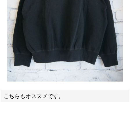
こちらもオススメです。