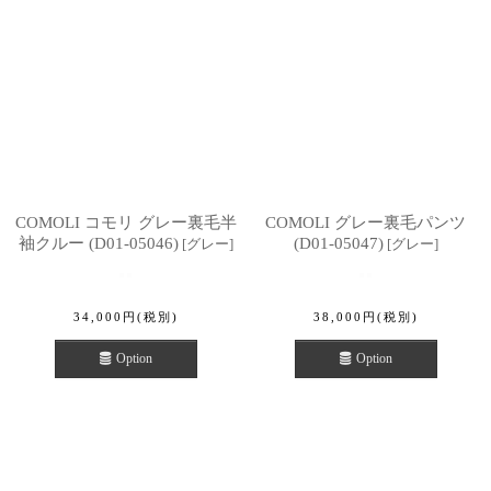
COMOLI コモリ グレー裏毛半
COMOLI グレー裏毛パンツ
袖クルー (D01-05046)
(D01-05047)
[
グレー
]
[
グレー
]
34,000
円
(税別)
38,000
円
(税別)
Option
Option