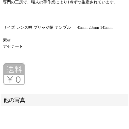
専門の工房で、職人の手作業により1点ずつ生産されています。
サイズ レンズ幅 ブリッジ幅 テンプル 45mm 23mm 145mm
素材
アセテート
他の写真