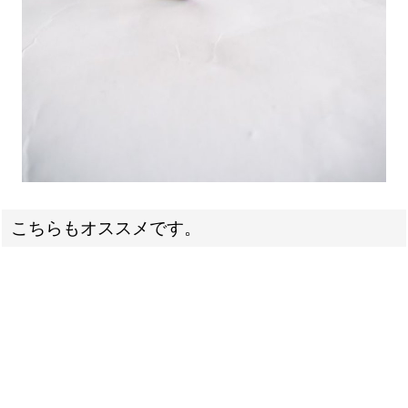
こちらもオススメです。