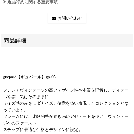
返品特約に関する重要事項
お問い合わせ
商品詳細
guepard【ギュパール】gp-05
フレンチヴィンテージの高いデザイン性や本質を理解し、ディテー
ルや雰囲気はそのままに
サイズ感のみをモダナイズ。敬意を払い表現したコレクションとな
っています。
フレームには、比較的手が届き易いアセテートを使い、ヴィンテー
ジへのファースト
ステップに最適な価格とデザインに設定。