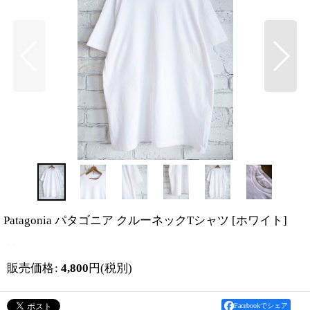
Patagonia パタゴニア クルーネックTシャツ
[
ホワイト
]
販売価格
:
4,800
円
(税別)
Facebookでシェア