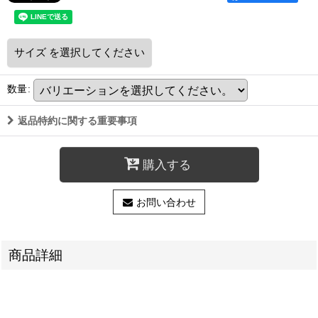
サイズ
を選択してください
数量
:
返品特約に関する重要事項
購入する
お問い合わせ
商品詳細